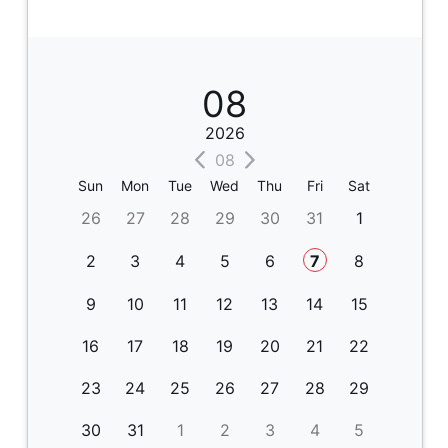
08
2026
08
Sun
Mon
Tue
Wed
Thu
Fri
Sat
26
27
28
29
30
31
1
2
3
4
5
6
7
8
9
10
11
12
13
14
15
16
17
18
19
20
21
22
23
24
25
26
27
28
29
30
31
1
2
3
4
5