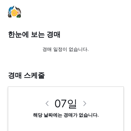
한눈에 보는 경매
경매 일정이 없습니다.
경매 스케줄
07
일
해당 날짜에는 경매가 없습니다.