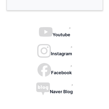
Youtube
Instagram
Facebook
Naver Blog